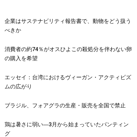
企業はサステナビリティ報告書で、動物をどう扱う
べきか
消費者の約74％がオスひよこの殺処分を伴わない卵
の購入を希望
エッセイ：台湾におけるヴィーガン・アクティビズ
ムの広がり
ブラジル、フォアグラの生産・販売を全国で禁止
鶏は暑さに弱い―3月から始まっていたパンティン
グ