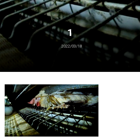
1
2022/03/18