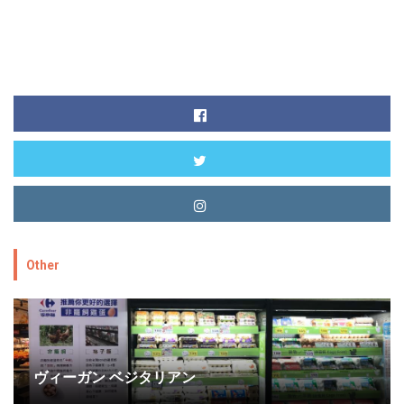
Other
ヴィーガン ベジタリアン