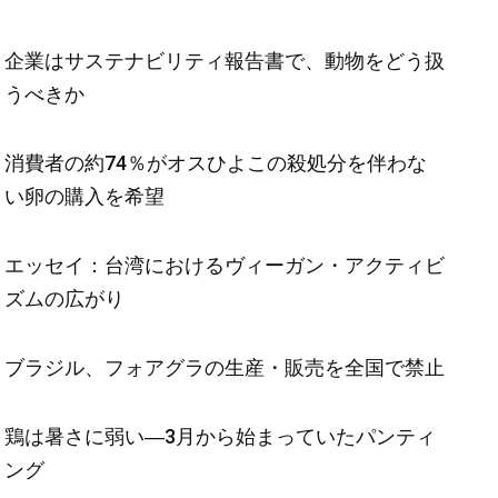
企業はサステナビリティ報告書で、動物をどう扱
うべきか
消費者の約74％がオスひよこの殺処分を伴わな
い卵の購入を希望
エッセイ：台湾におけるヴィーガン・アクティビ
ズムの広がり
ブラジル、フォアグラの生産・販売を全国で禁止
鶏は暑さに弱い―3月から始まっていたパンティ
ング