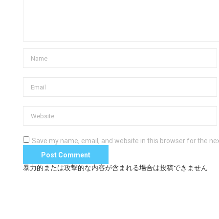
Save my name, email, and website in this browser for the ne
暴力的または攻撃的な内容が含まれる場合は投稿できません