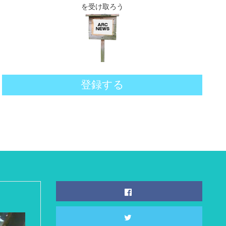
を受け取ろう
登録する