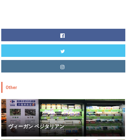
Other
ヴィーガン ベジタリアン