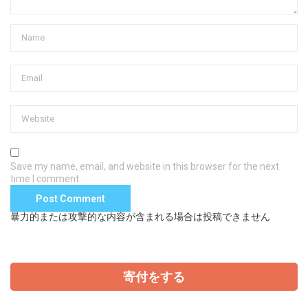
Save my name, email, and website in this browser for the next
time I comment.
暴力的または攻撃的な内容が含まれる場合は投稿できません
寄付をする