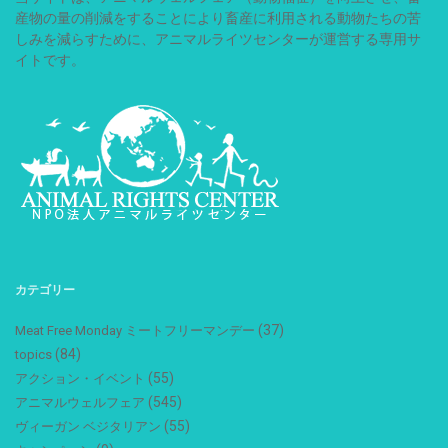
産物の量の削減をすることにより畜産に利用される動物たちの苦
しみを減らすために、アニマルライツセンターが運営する専用サ
イトです。
カテゴリー
(37)
Meat Free Monday ミートフリーマンデー
(84)
topics
(55)
アクション・イベント
(545)
アニマルウェルフェア
(55)
ヴィーガン ベジタリアン