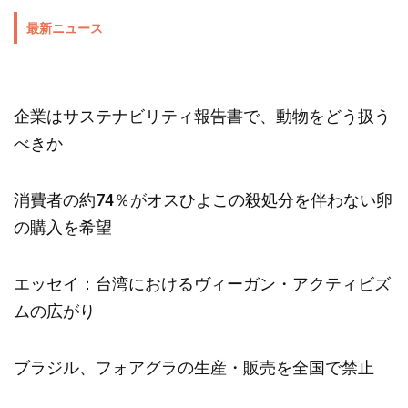
最新ニュース
企業はサステナビリティ報告書で、動物をどう扱う
べきか
消費者の約74％がオスひよこの殺処分を伴わない卵
の購入を希望
エッセイ：台湾におけるヴィーガン・アクティビズ
ムの広がり
ブラジル、フォアグラの生産・販売を全国で禁止