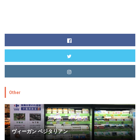
Other
ヴィーガン ベジタリアン