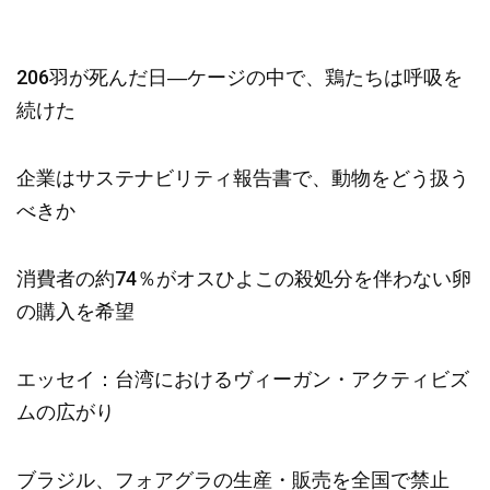
206羽が死んだ日―ケージの中で、鶏たちは呼吸を
続けた
企業はサステナビリティ報告書で、動物をどう扱う
べきか
消費者の約74％がオスひよこの殺処分を伴わない卵
の購入を希望
エッセイ：台湾におけるヴィーガン・アクティビズ
ムの広がり
ブラジル、フォアグラの生産・販売を全国で禁止