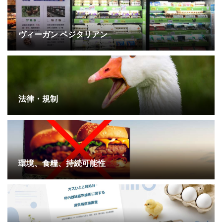
ヴィーガン ベジタリアン
法律・規制
環境、食糧、持続可能性