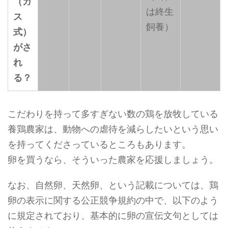
（ガ
は終生
ス
飼養）
式）
がさ
れ
る？
こだわりを持って多すぎない数の鶏を放牧している
養鶏農家は、動物への虐待を減らしたいという思い
を持ってくださっているところもあります。
卵を買うなら、そういった農家を応援しましょう。
なお、自然卵、天然卵、という記載については、鶏
卵の表示に関する公正競争規約の中で、以下のよう
に規定されており、基本的に卵の宣伝文句としては