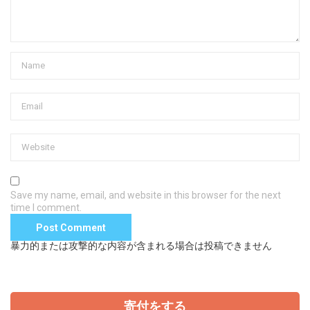
Save my name, email, and website in this browser for the next
time I comment.
暴力的または攻撃的な内容が含まれる場合は投稿できません
寄付をする