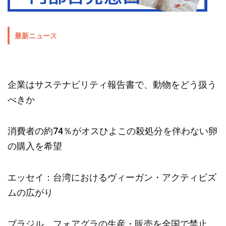
最新ニュース
企業はサステナビリティ報告書で、動物をどう扱う
べきか
消費者の約74％がオスひよこの殺処分を伴わない卵
の購入を希望
エッセイ：台湾におけるヴィーガン・アクティビズ
ムの広がり
ブラジル、フォアグラの生産・販売を全国で禁止