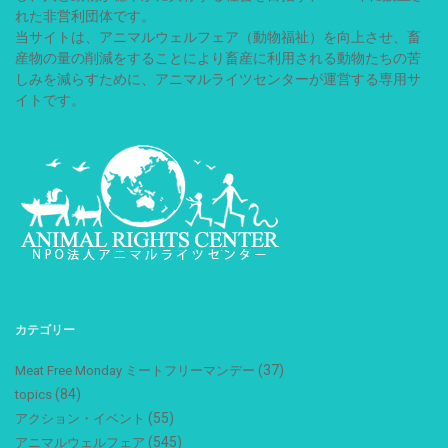
れた非営利団体です。
当サイトは、アニマルウェルフェア（動物福祉）を向上させ、畜
産物の量の削減をすることにより畜産に利用される動物たちの苦
しみを減らすために、アニマルライツセンターが運営する専用サ
イトです。
カテゴリー
(37)
Meat Free Monday ミートフリーマンデー
(84)
topics
(55)
アクション・イベント
(545)
アニマルウェルフェア