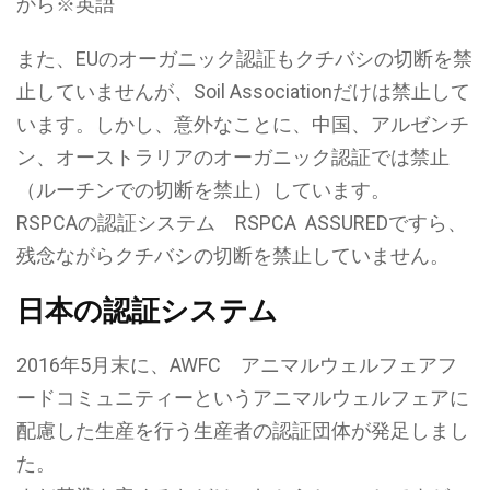
から※英語
また、EUのオーガニック認証もクチバシの切断を禁
止していませんが、Soil Associationだけは禁止して
います。しかし、意外なことに、中国、アルゼンチ
ン、オーストラリアのオーガニック認証では禁止
（ルーチンでの切断を禁止）しています。
RSPCAの認証システム RSPCA ASSUREDですら、
残念ながらクチバシの切断を禁止していません。
日本の認証システム
2016年5月末に、AWFC アニマルウェルフェアフ
ードコミュニティーというアニマルウェルフェアに
配慮した生産を行う生産者の認証団体が発足しまし
た。