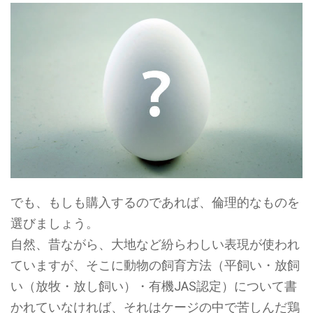
でも、もしも購入するのであれば、倫理的なものを
選びましょう。
自然、昔ながら、大地など紛らわしい表現が使われ
ていますが、そこに動物の飼育方法（平飼い・放飼
い（放牧・放し飼い）・有機JAS認定）について書
かれていなければ、それはケージの中で苦しんだ鶏