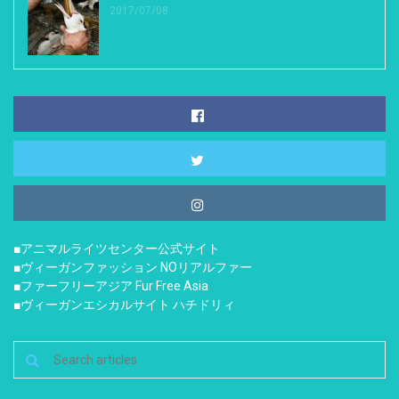
2017/07/08
■アニマルライツセンター公式サイト
■ヴィーガンファッション NOリアルファー
■ファーフリーアジア Fur Free Asia
■ヴィーガンエシカルサイト ハチドリィ