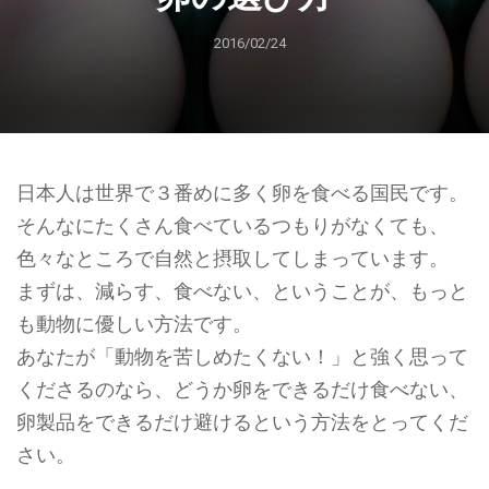
2016/02/24
日本人は世界で３番めに多く卵を食べる国民です。
そんなにたくさん食べているつもりがなくても、
色々なところで自然と摂取してしまっています。
まずは、減らす、食べない、ということが、もっと
も動物に優しい方法です。
あなたが「動物を苦しめたくない！」と強く思って
くださるのなら、どうか卵をできるだけ食べない、
卵製品をできるだけ避けるという方法をとってくだ
さい。