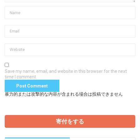
Save my name, email, and website in this browser for the next
time I comment.
暴力的または攻撃的な内容が含まれる場合は投稿できません
寄付をする