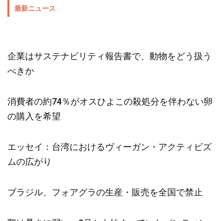
最新ニュース
企業はサステナビリティ報告書で、動物をどう扱う
べきか
消費者の約74％がオスひよこの殺処分を伴わない卵
の購入を希望
エッセイ：台湾におけるヴィーガン・アクティビズ
ムの広がり
ブラジル、フォアグラの生産・販売を全国で禁止