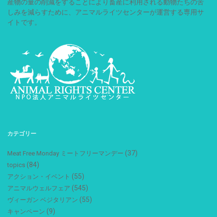
産物の量の削減をすることにより畜産に利用される動物たちの苦
しみを減らすために、アニマルライツセンターが運営する専用サ
イトです。
カテゴリー
(37)
Meat Free Monday ミートフリーマンデー
(84)
topics
(55)
アクション・イベント
(545)
アニマルウェルフェア
(55)
ヴィーガン ベジタリアン
(9)
キャンペーン