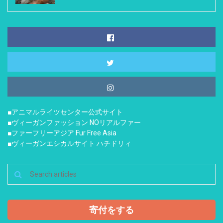
■アニマルライツセンター公式サイト
■ヴィーガンファッション NOリアルファー
■ファーフリーアジア Fur Free Asia
■ヴィーガンエシカルサイト ハチドリィ
寄付をする