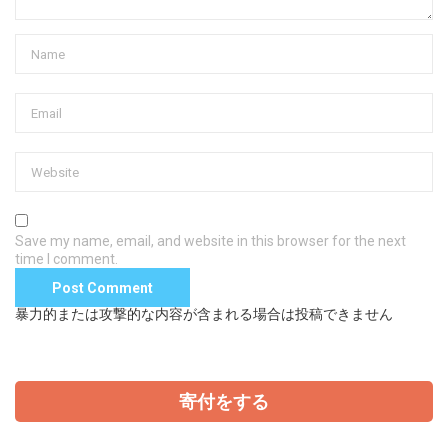
Save my name, email, and website in this browser for the next
time I comment.
暴力的または攻撃的な内容が含まれる場合は投稿できません
寄付をする