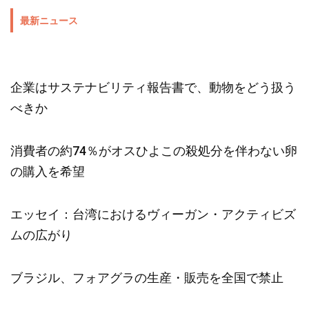
最新ニュース
企業はサステナビリティ報告書で、動物をどう扱う
べきか
消費者の約74％がオスひよこの殺処分を伴わない卵
の購入を希望
エッセイ：台湾におけるヴィーガン・アクティビズ
ムの広がり
ブラジル、フォアグラの生産・販売を全国で禁止