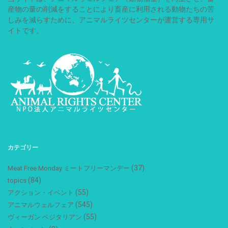
産物の量の削減をすることにより畜産に利用される動物たちの苦
しみを減らすために、アニマルライツセンターが運営する専用サ
イトです。
カテゴリー
(37)
Meat Free Monday ミートフリーマンデー
(84)
topics
(55)
アクション・イベント
(545)
アニマルウェルフェア
(55)
ヴィーガン ベジタリアン