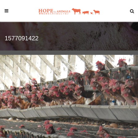
1577091422