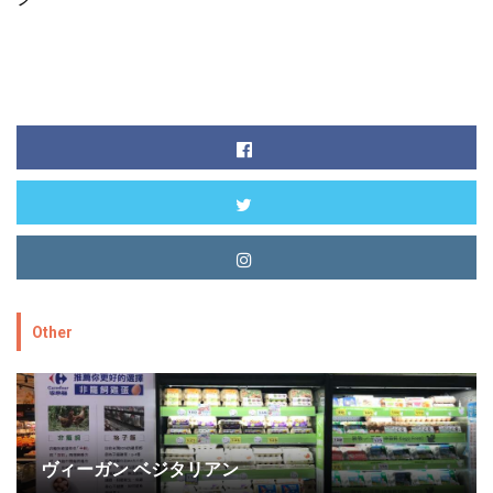
Other
ヴィーガン ベジタリアン