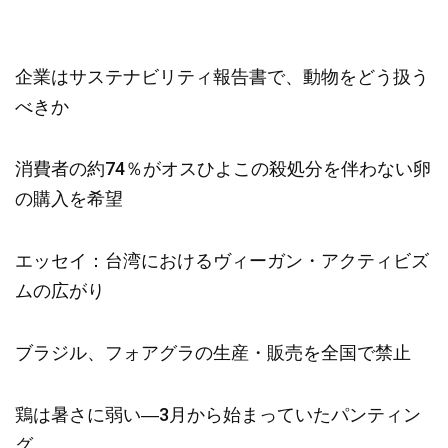
企業はサステナビリティ報告書で、動物をどう扱う
べきか
消費者の約74％がオスひよこの殺処分を伴わない卵
の購入を希望
エッセイ：台湾におけるヴィーガン・アクティビズ
ムの広がり
ブラジル、フォアグラの生産・販売を全国で禁止
鶏は暑さに弱い―3月から始まっていたパンティン
グ