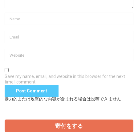
Save my name, email, and website in this browser for the next
time I comment.
暴力的または攻撃的な内容が含まれる場合は投稿できません
寄付をする