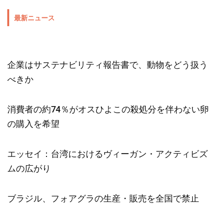
最新ニュース
企業はサステナビリティ報告書で、動物をどう扱う
べきか
消費者の約74％がオスひよこの殺処分を伴わない卵
の購入を希望
エッセイ：台湾におけるヴィーガン・アクティビズ
ムの広がり
ブラジル、フォアグラの生産・販売を全国で禁止