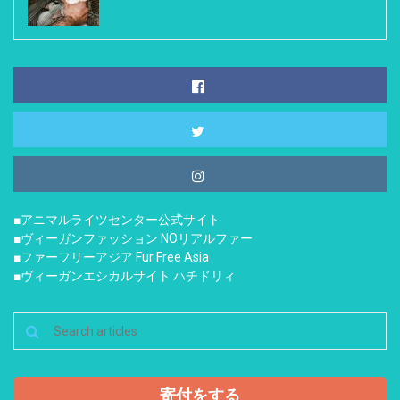
■アニマルライツセンター公式サイト
■ヴィーガンファッション NOリアルファー
■ファーフリーアジア Fur Free Asia
■ヴィーガンエシカルサイト ハチドリィ
寄付をする