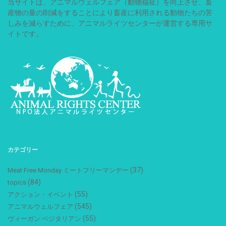
当サイトは、アニマルウェルフェア（動物福祉）を向上させ、畜
産物の量の削減をすることにより畜産に利用される動物たちの苦
しみを減らすために、アニマルライツセンターが運営する専用サ
イトです。
カテゴリー
(37)
Meat Free Monday ミートフリーマンデー
(84)
topics
(55)
アクション・イベント
(545)
アニマルウェルフェア
(55)
ヴィーガン ベジタリアン