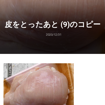
皮をとったあと (9)のコピー
2020/12/31