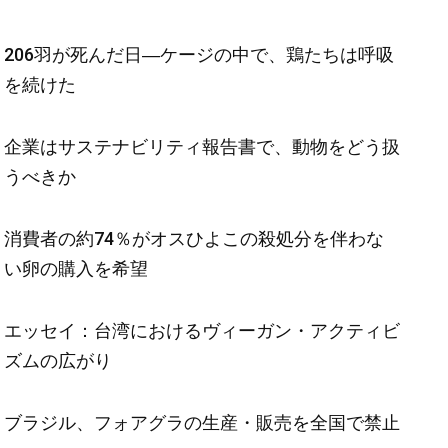
206羽が死んだ日―ケージの中で、鶏たちは呼吸
を続けた
企業はサステナビリティ報告書で、動物をどう扱
うべきか
消費者の約74％がオスひよこの殺処分を伴わな
い卵の購入を希望
エッセイ：台湾におけるヴィーガン・アクティビ
ズムの広がり
ブラジル、フォアグラの生産・販売を全国で禁止