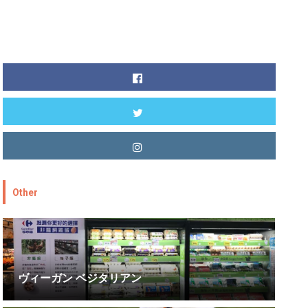
Other
ヴィーガン ベジタリアン