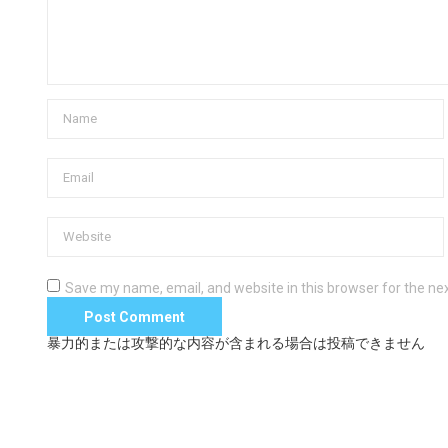
Save my name, email, and website in this browser for the ne
暴力的または攻撃的な内容が含まれる場合は投稿できません