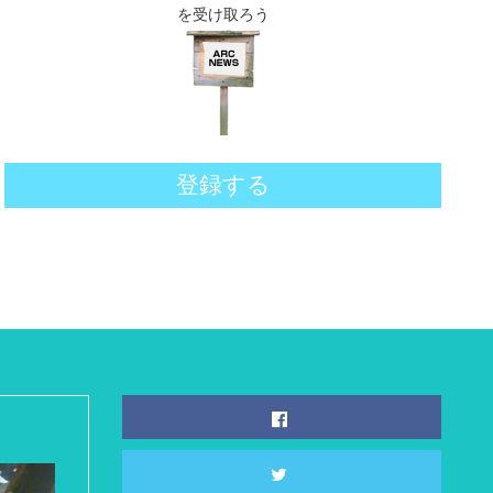
を受け取ろう
登録する