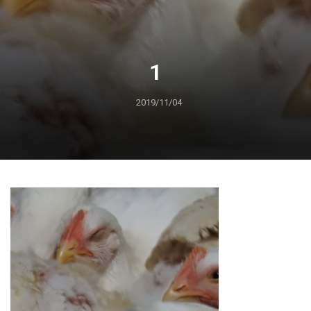
1
2019/11/04