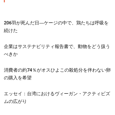
206羽が死んだ日―ケージの中で、鶏たちは呼吸を
続けた
企業はサステナビリティ報告書で、動物をどう扱う
べきか
消費者の約74％がオスひよこの殺処分を伴わない卵
の購入を希望
エッセイ：台湾におけるヴィーガン・アクティビズ
ムの広がり