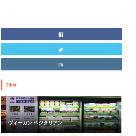
Other
ヴィーガン ベジタリアン