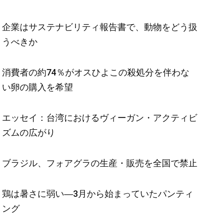
企業はサステナビリティ報告書で、動物をどう扱
うべきか
消費者の約74％がオスひよこの殺処分を伴わな
い卵の購入を希望
エッセイ：台湾におけるヴィーガン・アクティビ
ズムの広がり
ブラジル、フォアグラの生産・販売を全国で禁止
鶏は暑さに弱い―3月から始まっていたパンティ
ング