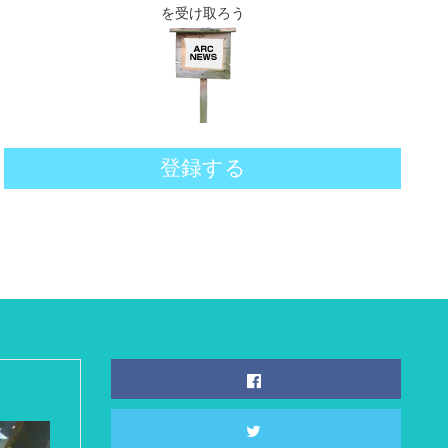
を受け取ろう
登録する