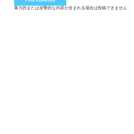
暴力的または攻撃的な内容が含まれる場合は投稿できません