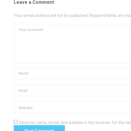
Leave a Comment
Your email address will not be published. Required fields are ma
Save my name, email, and website in this browser for the ne