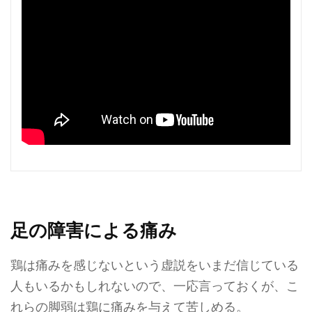
足の障害による痛み
鶏は痛みを感じないという虚説をいまだ信じている
人もいるかもしれないので、一応言っておくが、こ
れらの脚弱は鶏に痛みを与えて苦しめる。