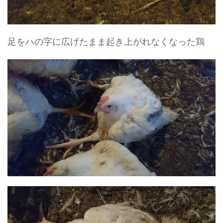
足をハの字に広げたまま起き上がれなくなった鶏