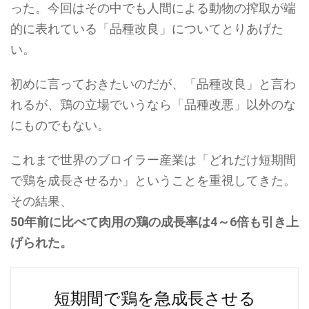
った。今回はその中でも人間による動物の搾取が端
的に表れている「品種改良」についてとりあげた
い。
初めに言っておきたいのだが、「品種改良」と言わ
れるが、鶏の立場でいうなら「品種改悪」以外のな
にものでもない。
これまで世界のブロイラー産業は「どれだけ短期間
で鶏を成長させるか」ということを重視してきた。
その結果、
50年前に比べて肉用の鶏の成長率は4～6倍も引き上
げられた。
短期間で鶏を急成長させる