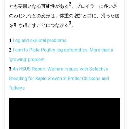
2
とも要因となる可能性がある
。ブロイラーに多い足
のねじれなどの変形は、体重の増加と共に、滑った腱
3
を引き起こすことにつながる
。
1
Leg and skeletal problems
2
Farm to Plate Poultry leg deformities: More than a
‘growing’ problem
3
An HSUS Report: Welfare Issues with Selective
Breeding for Rapid Growth in Broiler Chickens and
Turkeys