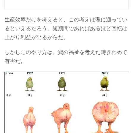
生産効率だけを考えると、この考えは理に適ってい
るといえるだろう。短期間であればあるほど回転は
上がり利益が出るからだ。
しかしこのやり方は、鶏の福祉を考えた時きわめて
有害だ。