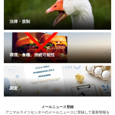
法律・規制
環境、食糧、持続可能性
調査
メールニュース登録
アニマルライツセンターのメールニュースに登録して最新情報を