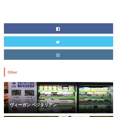
Other
ヴィーガン ベジタリアン