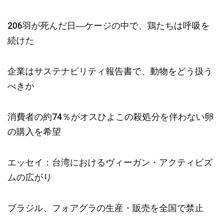
206羽が死んだ日―ケージの中で、鶏たちは呼吸を
続けた
企業はサステナビリティ報告書で、動物をどう扱う
べきか
消費者の約74％がオスひよこの殺処分を伴わない卵
の購入を希望
エッセイ：台湾におけるヴィーガン・アクティビズ
ムの広がり
ブラジル、フォアグラの生産・販売を全国で禁止