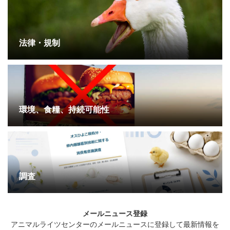
法律・規制
環境、食糧、持続可能性
調査
メールニュース登録
アニマルライツセンターのメールニュースに登録して最新情報を