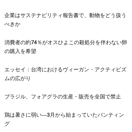
企業はサステナビリティ報告書で、動物をどう扱う
べきか
消費者の約74％がオスひよこの殺処分を伴わない卵
の購入を希望
エッセイ：台湾におけるヴィーガン・アクティビズ
ムの広がり
ブラジル、フォアグラの生産・販売を全国で禁止
鶏は暑さに弱い―3月から始まっていたパンティン
グ