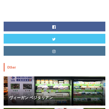
Other
ヴィーガン ベジタリアン