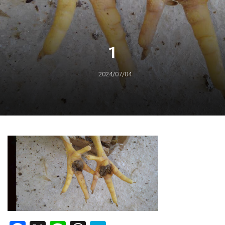
1
2024/07/04