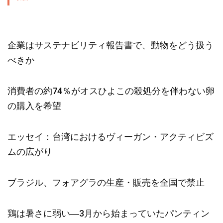
企業はサステナビリティ報告書で、動物をどう扱う
べきか
消費者の約74％がオスひよこの殺処分を伴わない卵
の購入を希望
エッセイ：台湾におけるヴィーガン・アクティビズ
ムの広がり
ブラジル、フォアグラの生産・販売を全国で禁止
鶏は暑さに弱い―3月から始まっていたパンティン