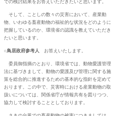
での検討結果をお答えいただきたいと思います。
そして、ことしの数々の災害において、産業動
物、いわゆる畜産動物の福祉的な状況をどのように
把握しているのか、環境省の認識を教えていただき
たいと思います。
○
鳥居政府参考人
お答えいたします。
委員御指摘のとおり、環境省では、動物愛護管理
法に基づきまして、動物の愛護及び管理に関する施
策を総合的に推進するための基本的な指針を定めて
おります。この中で、災害時における産業動物の取
扱いについては、関係省庁が情報共有を図りつつ、
協力して検討することとしております。
さきの台風での畜産動物の被害につきましては、