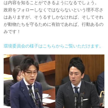
は内容を知ることができるようになるでしょう。
政府をフォローしなくではならないという理不尽さ
はありますが、そうるすしかなければ、そしてそれ
が動物たちを守るために有効であれば、行動あるの
みです！
環境委員会の様子はこちらからご覧いただけます。