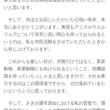
いと思います。
そして、先ほどお話しいただいた心強い答弁、本
当にありがとうございます。奥様もアニマルウエル
フェアについて非常に高い関心を持っておられると
いうのは、私も市民活動をさせていただいたときか
ら存じ上げております。
これからも厳しい目が、犬猫だけではなく、畜産
動物、産業動物にも向けられるということ、危機認
識を持っていらっしゃると思いますので、それを牽
引するのはこの環境省ですから、ぜひ進めていきた
いというふうに思っております。
そして、さきの通常国会における私の質疑で、環