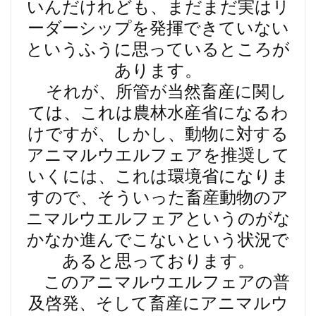
いんだけれども、まだまだ実はリ
ーダーシップを発揮できていない
というふうに思っているところが
あります。
それが、所管が当然畜産に関し
ては、これは農林水産省になるわ
けですが、しかし、動物に対する
アニマルウエルフェアを推奨して
いくには、これは環境省になりま
すので、そういった畜産動物のア
ニマルウエルフェアというのがな
かなか進んでこないという状況で
あると思っております。
このアニマルウエルフェアの普
及啓発、そして畜産にアニマルウ