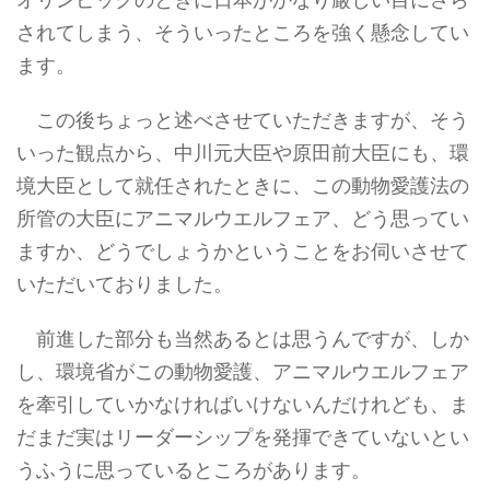
されてしまう、そういったところを強く懸念してい
ます。
この後ちょっと述べさせていただきますが、そう
いった観点から、中川元大臣や原田前大臣にも、環
境大臣として就任されたときに、この動物愛護法の
所管の大臣にアニマルウエルフェア、どう思ってい
ますか、どうでしょうかということをお伺いさせて
いただいておりました。
前進した部分も当然あるとは思うんですが、しか
し、環境省がこの動物愛護、アニマルウエルフェア
を牽引していかなければいけないんだけれども、ま
だまだ実はリーダーシップを発揮できていないとい
うふうに思っているところがあります。