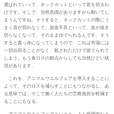
運ばれていって、ネックカットといって首を切るわ
けです。そこで、当然意識がありますから動いてし
まうんですね。そうすると、ネックカットの際にう
まく首が切れなくて、放血不良といって、血が抜き
切らなくなって、そのままゆでられるんです。そう
すると真っ赤になってしまうので、これは市場には
一切出回ることがなく、殺されただけで捨てられて
しまう。もう食ロスの観点からしても当然ひどい状
況があります。
これを、アニマルウエルフェアを導入することに
よって、そのロスを減らすことにもつながるし、あ
る意味では、そこで働く人たちの労務負担を軽減す
ることにもなる。
アニマルウエルフェアというと、よく倫理的なと