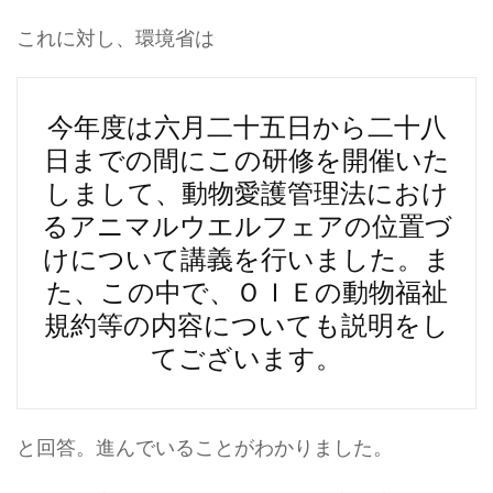
これに対し、環境省は
今年度は六月二十五日から二十八
日までの間にこの研修を開催いた
しまして、動物愛護管理法におけ
るアニマルウエルフェアの位置づ
けについて講義を行いました。ま
た、この中で、ＯＩＥの動物福祉
規約等の内容についても説明をし
てございます。
と回答。進んでいることがわかりました。