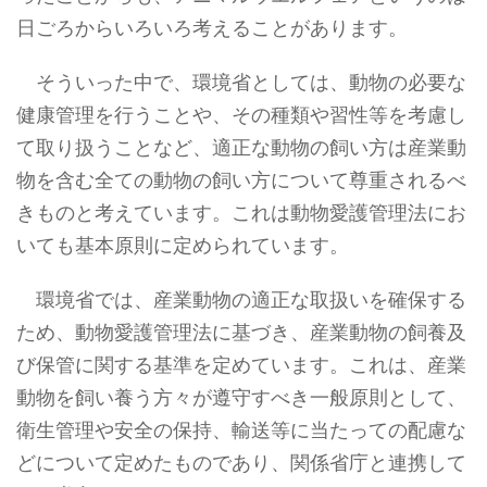
日ごろからいろいろ考えることがあります。
そういった中で、環境省としては、動物の必要な
健康管理を行うことや、その種類や習性等を考慮し
て取り扱うことなど、適正な動物の飼い方は産業動
物を含む全ての動物の飼い方について尊重されるべ
きものと考えています。これは動物愛護管理法にお
いても基本原則に定められています。
環境省では、産業動物の適正な取扱いを確保する
ため、動物愛護管理法に基づき、産業動物の飼養及
び保管に関する基準を定めています。これは、産業
動物を飼い養う方々が遵守すべき一般原則として、
衛生管理や安全の保持、輸送等に当たっての配慮な
どについて定めたものであり、関係省庁と連携して