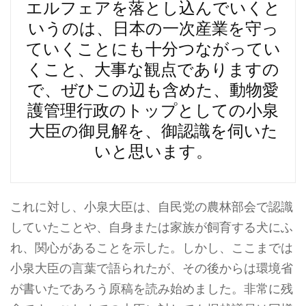
エルフェアを落とし込んでいくと
いうのは、日本の一次産業を守っ
ていくことにも十分つながってい
くこと、大事な観点でありますの
で、ぜひこの辺も含めた、動物愛
護管理行政のトップとしての小泉
大臣の御見解を、御認識を伺いた
いと思います。
これに対し、小泉大臣は、自民党の農林部会で認識
していたことや、自身または家族が飼育する犬にふ
れ、関心があることを示した。しかし、ここまでは
小泉大臣の言葉で語られたが、その後からは環境省
が書いたであろう原稿を読み始めました。非常に残