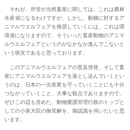
それが、所管が当然畜産に関しては、これは農林
水産省になるわけですが、しかし、動物に対するア
ニマルウエルフェアを推奨していくには、これは環
境省になりますので、そういった畜産動物のアニマ
ルウエルフェアというのがなかなか進んでこないと
いう状況であると思っております。
このアニマルウエルフェアの普及啓発、そして畜
産にアニマルウエルフェアを落とし込んでいくとい
うのは、日本の一次産業を守っていくことにも十分
つながっていくこと、大事な観点でありますので、
ぜひこの辺も含めた、動物愛護管理行政のトップと
しての小泉大臣の御見解を、御認識を伺いたいと思
います。