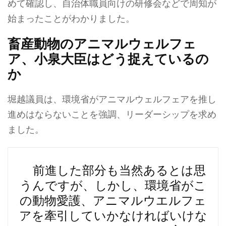
めて確認し、自治体職員向けの研修会などで周知が
始まったことがわかりました。
畜産動物のアニマルウェルフェ
ア、小泉大臣はどう捉えているの
か
堀越議員は、環境省がアニマルウェルフェアを推し
進めはならないことを強調、リーダーシップを求め
ました。
前進した部分も当然あるとは思
うんですが、しかし、環境省がこ
の動物愛護、アニマルウエルフェ
アを牽引していかなければいけな