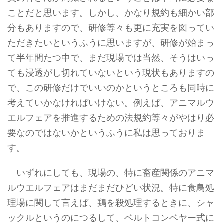
ことだと思います。しかし、かなり規約も細かい部
分もありますので、研修等々も更に充実を図ってい
ただきたいというふうに思いますが、研修が始まっ
て半年間たつ中で、まだ現場では当然、そうはいっ
ても浸透がし切れていないという現状もありますの
で、この研修だけでいいのかというところも同時に
考えていかなければいけない。例えば、アニマルウ
エルフェアを推進するための法規約等々がやはり必
要なのではないかというふうに私は思っておりま
す。
いずれにしても、現場の、特に畜産関係のアニマ
ルウエルフェアはまだまだひどい状況。特に食鳥処
理場に関して言えば、鶏を殺処理するときに、シャ
ックルというのにつるして、ベルトコンベヤー式に