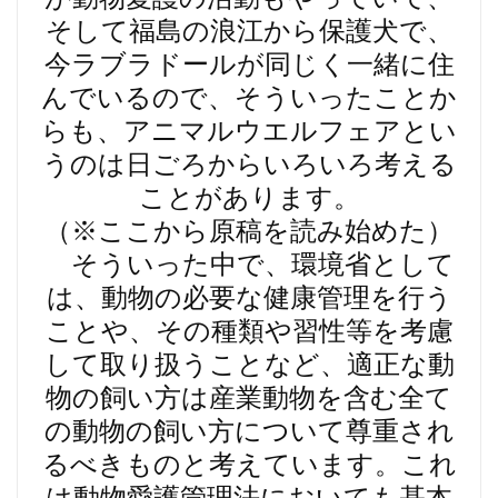
そして福島の浪江から保護犬で、
今ラブラドールが同じく一緒に住
んでいるので、そういったことか
らも、アニマルウエルフェアとい
うのは日ごろからいろいろ考える
ことがあります。
（※ここから原稿を読み始めた）
そういった中で、環境省として
は、動物の必要な健康管理を行う
ことや、その種類や習性等を考慮
して取り扱うことなど、適正な動
物の飼い方は産業動物を含む全て
の動物の飼い方について尊重され
るべきものと考えています。これ