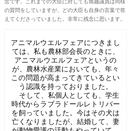
念です。これまでの大臣に対しても堀越議員は同様
の質問をしていますが、どの大臣も自身の言葉で答
えてくださっていました。非常に残念に思います。
アニマルウエルフェアにつきまし
ては、私も農林部会長のときに、
アニマルウエルフェアというの
が、農林水産業においても、年々
この問題が高まってきているとい
う認識を持っておりました。
そして、私個人としても、学生
時代からラブラドールレトリバー
を飼っていました。今はその犬は
亡くなりましたが、結婚して、妻
が動物愛護の活動もやっていて、