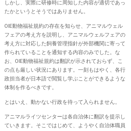
しかし、実際に研修時に周知した内容が適切であっ
たかというとそうではありません。
OIE動物福祉規約の存在を知らせ、アニマルウェル
フェアの考え方を説明し、アニマルウェルフェアの
考え方に対応した飼養管理指針が外部機関に寄って
作られていることを通知する内容のみでした。な
お、OIE動物福祉規約は翻訳が示されておらず、こ
の点も厳しい状況にあります。一刻もはやく、各行
政担当者が日本語で閲覧し学ぶことができるような
体制を作るべきです。
とはいえ、動かない行政を待って入られません。
アニマルライツセンターは各自治体に翻訳を提示し
ていきます。そこではじめて、ようやく自治体職員