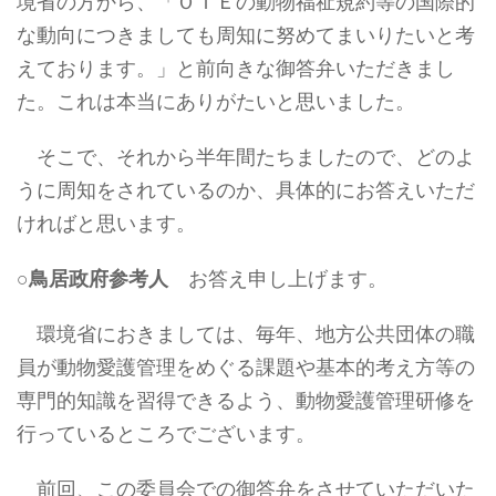
境省の方から、「ＯＩＥの動物福祉規約等の国際的
な動向につきましても周知に努めてまいりたいと考
えております。」と前向きな御答弁いただきまし
た。これは本当にありがたいと思いました。
そこで、それから半年間たちましたので、どのよ
うに周知をされているのか、具体的にお答えいただ
ければと思います。
○
鳥居政府参考人
お答え申し上げます。
環境省におきましては、毎年、地方公共団体の職
員が動物愛護管理をめぐる課題や基本的考え方等の
専門的知識を習得できるよう、動物愛護管理研修を
行っているところでございます。
前回、この委員会での御答弁をさせていただいた