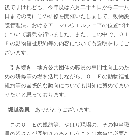
後ですけれども、今年度は六月二十五日から二十八
日までの間にこの研修を開催いたしまして、動物愛
護管理法におけるアニマルウエルフェアの位置づけ
について講義を行いました。また、この中で、ＯＩ
Ｅの動物福祉規約等の内容についても説明をしてご
ざいます。
引き続き、地方公共団体の職員の専門性向上のた
めの研修等の場を活用しながら、ＯＩＥの動物福祉
規約等の国際的な動向についても周知に努めてまい
りたいと思っております。
○
堀越委員
ありがとうございます。
このＯＩＥの規約等、やはり現場の、その担当職
員の皆さんが周知されるということは本当に必要な