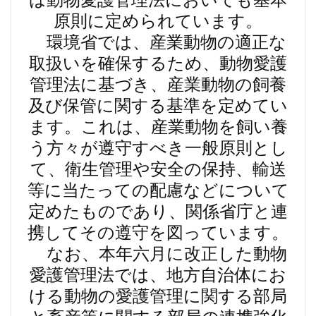
は動物愛護管理法においても基本
原則に定められています。
環境省では、産業動物の適正な
取扱いを確保するため、動物愛護
管理法に基づき、産業動物の飼養
及び保管に関する基準を定めてい
ます。これは、産業動物を飼い養
う方々が遵守すべき一般原則とし
て、衛生管理や安全の保持、輸送
等に当たっての配慮などについて
定めたものであり、関係省庁と連
携してその遵守を図っています。
なお、本年六月に改正した動物
愛護管理法では、地方自治体にお
ける動物の愛護管理に関する部局