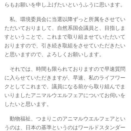
らもお願いを申し上げたいというふうに思います。
私、環境委員会に当選以降ずっと所属をさせてい
ただいておりまして、自然系国会議員と、目指しま
すということで、これまで取り組ませていただいて
おりますので、引き続き取組をさせていただきたい
と思いますので、よろしくお願いします。
それでは、時間も限られておりますので早速質問
に入らせていただきますが、早速、私のライフワー
クとしてこれまで、議員になる前から取り組んでま
いりましたアニマルウエルフェアについてお伺いを
したいと思います。
動物福祉、つまりこのアニマルウエルフェアとい
うのは、日本の基準というのはワールドスタンダー