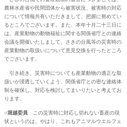
農林水産省や民間団体から被害状況、被害時の対応
について情報共有いただきまして、把握に努めてい
るところでございます。また、本年十月二十三日に
は、産業動物の動物福祉に関する関係省庁との連絡
会議を開催いたしまして、さきの台風等の災害時の
産業動物の取扱いについて意見交換を行ったところ
でございます。
引き続き、災害時についても産業動物の適正な取
扱いが浸透していくよう、関係省庁との密な連絡体
制を確保し、対応を検討してまいりたいと考えてお
ります。
○
堀越委員
この災害時に対応し切れない畜産の現
状というのは、やはり、これもアニマルウエルフェ