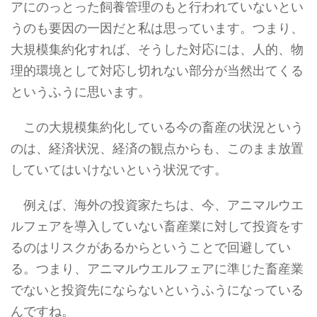
アにのっとった飼養管理のもと行われていないとい
うのも要因の一因だと私は思っています。つまり、
大規模集約化すれば、そうした対応には、人的、物
理的環境として対応し切れない部分が当然出てくる
というふうに思います。
この大規模集約化している今の畜産の状況という
のは、経済状況、経済の観点からも、このまま放置
していてはいけないという状況です。
例えば、海外の投資家たちは、今、アニマルウエ
ルフェアを導入していない畜産業に対して投資をす
るのはリスクがあるからということで回避してい
る。つまり、アニマルウエルフェアに準じた畜産業
でないと投資先にならないというふうになっている
んですね。