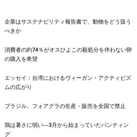
企業はサステナビリティ報告書で、動物をどう扱う
べきか
消費者の約74％がオスひよこの殺処分を伴わない卵
の購入を希望
エッセイ：台湾におけるヴィーガン・アクティビズ
ムの広がり
ブラジル、フォアグラの生産・販売を全国で禁止
鶏は暑さに弱い―3月から始まっていたパンティン
グ