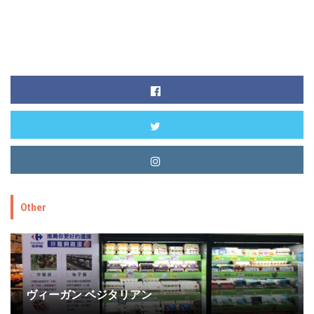
Other
ヴィーガン ベジタリアン