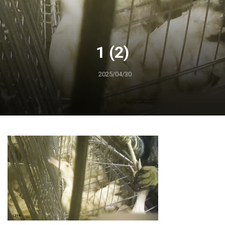
1 (2)
2025/04/30