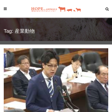
Tag: 産業動物