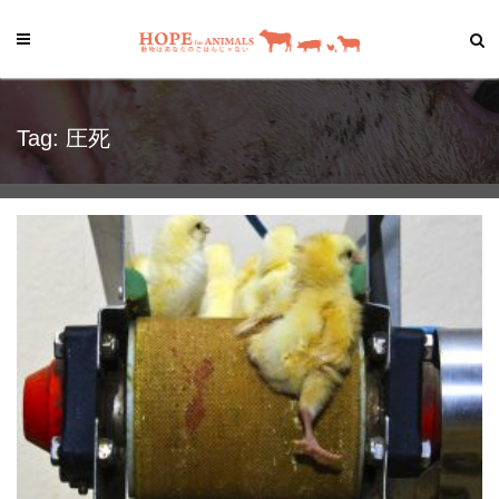
Tag: 圧死