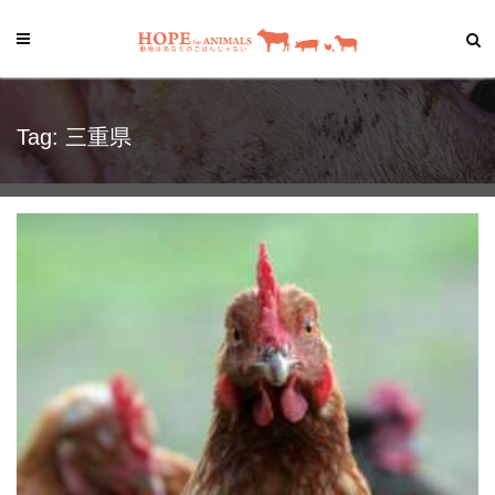
Tag: 三重県