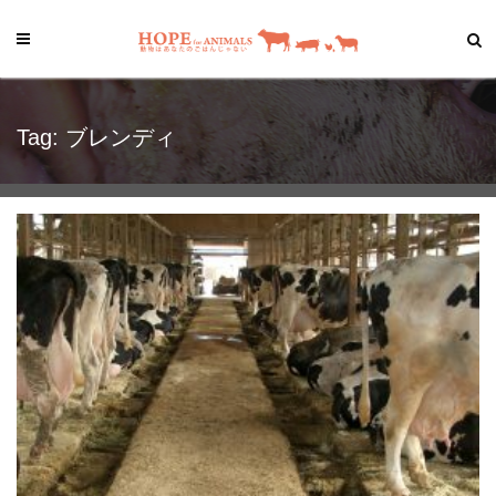
Tag: ブレンディ