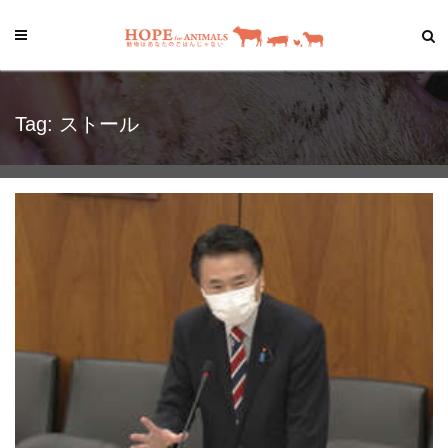
Tag: ストール