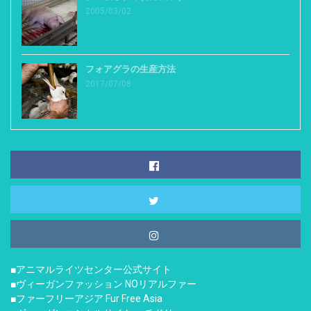
2005/03/02
フォアグラの生産方法
2017/07/08
■アニマルライツセンター公式サイト
■ヴィーガンファッション NOリアルファー
■ファーフリーアジア Fur Free Asia