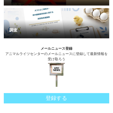
調査
メールニュース登録
アニマルライツセンターのメールニュースに登録して最新情報を
受け取ろう
登録する