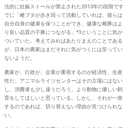
法的に妊娠ストールが禁止された2013年の段階です
でに「雌ブタが歩き回って活動していれば、彼らは
自分自身の健康を保つことができ、健康な雌豚はよ
り良い品質の子豚につながる」*3ということに気が
ついていた。考えてみればあたりまえのことである
が、日本の農家はまだそれに気がつくには至ってい
ないようだ。
農家が、行政が、企業が重視するのが経済性、生産
性だ。アニマルライツセンターはその立場にはない
し、消費者も少し違うだろう。より動物に優しい飼
育をしてほしいと思っている。しかし、それが一致
するのであれば、切り替えない理由が見つけられな
い。