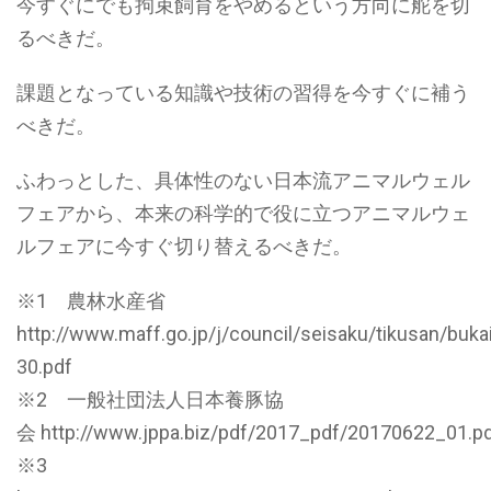
今すぐにでも拘束飼育をやめるという方向に舵を切
るべきだ。
課題となっている知識や技術の習得を今すぐに補う
べきだ。
ふわっとした、具体性のない日本流アニマルウェル
フェアから、本来の科学的で役に立つアニマルウェ
ルフェアに今すぐ切り替えるべきだ。
※1 農林水産省
http://www.maff.go.jp/j/council/seisaku/tikusan/buka
30.pdf
※2 一般社団法人日本養豚協
会 http://www.jppa.biz/pdf/2017_pdf/20170622_01.p
※3