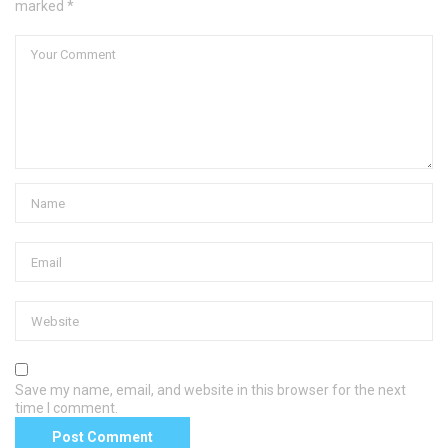
marked *
Save my name, email, and website in this browser for the next
time I comment.