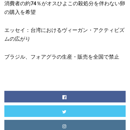
消費者の約74％がオスひよこの殺処分を伴わない卵
の購入を希望
エッセイ：台湾におけるヴィーガン・アクティビズ
ムの広がり
ブラジル、フォアグラの生産・販売を全国で禁止