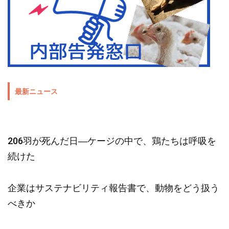
最新ニュース
206羽が死んだ日―ケージの中で、鶏たちは呼吸を
続けた
企業はサステナビリティ報告書で、動物をどう扱う
べきか