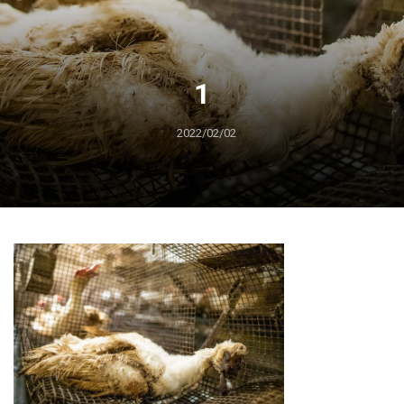
1
2022/02/02