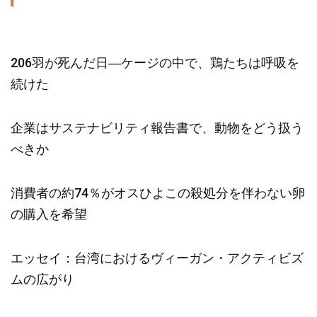
206羽が死んだ日―ケージの中で、鶏たちは呼吸を
続けた
企業はサステナビリティ報告書で、動物をどう扱う
べきか
消費者の約74％がオスひよこの殺処分を伴わない卵
の購入を希望
エッセイ：台湾におけるヴィーガン・アクティビズ
ムの広がり