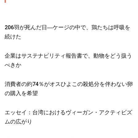
206羽が死んだ日―ケージの中で、鶏たちは呼吸を
続けた
企業はサステナビリティ報告書で、動物をどう扱う
べきか
消費者の約74％がオスひよこの殺処分を伴わない卵
の購入を希望
エッセイ：台湾におけるヴィーガン・アクティビズ
ムの広がり