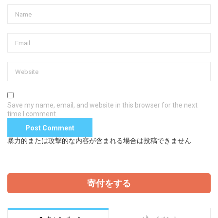
Save my name, email, and website in this browser for the next
time I comment.
暴力的または攻撃的な内容が含まれる場合は投稿できません
寄付をする