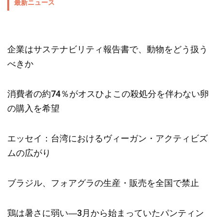
最新ニュース
企業はサステナビリティ報告書で、動物をどう扱う
べきか
消費者の約74％がオスひよこの殺処分を伴わない卵
の購入を希望
エッセイ：台湾におけるヴィーガン・アクティビズ
ムの広がり
ブラジル、フォアグラの生産・販売を全国で禁止
鶏は暑さに弱い―3月から始まっていたパンティン