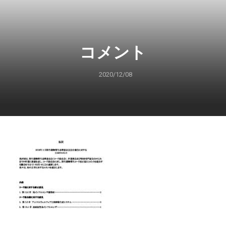
コメント
2020/12/08