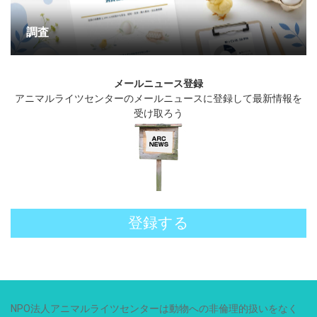
調査
メールニュース登録
アニマルライツセンターのメールニュースに登録して最新情報を
受け取ろう
登録する
NPO法人アニマルライツセンターは動物への非倫理的扱いをなく