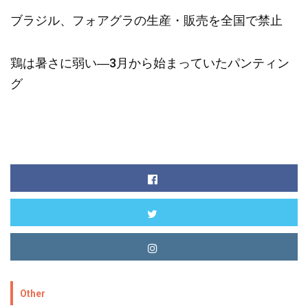
ブラジル、フォアグラの生産・販売を全国で禁止
鶏は暑さに弱い―3月から始まっていたパンティン
グ
Other