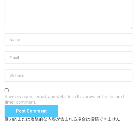
Save my name, email, and website in this browser for the next
time I comment.
暴力的または攻撃的な内容が含まれる場合は投稿できません