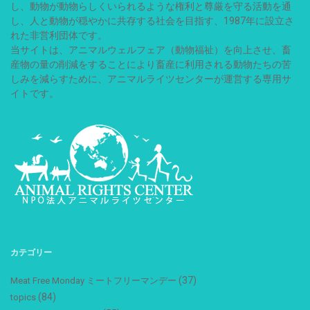
し、動物が動物らしくいられるような権利と尊厳を守る活動を通
し、人と動物が穏やかに共存する社会を目指す、1987年に設立さ
れた非営利団体です。
当サイトは、アニマルウェルフェア（動物福祉）を向上させ、畜
産物の量の削減をすることにより畜産に利用される動物たちの苦
しみを減らすために、アニマルライツセンターが運営する専用サ
イトです。
カテゴリー
(37)
Meat Free Monday ミートフリーマンデー
(84)
topics