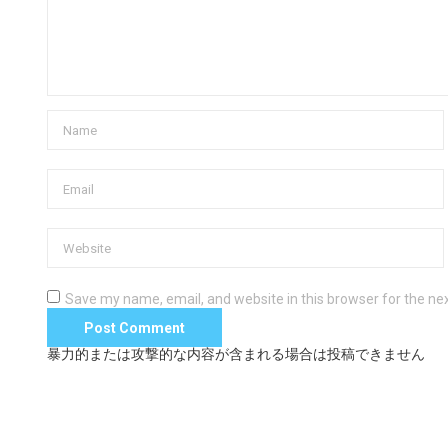
Save my name, email, and website in this browser for the ne
暴力的または攻撃的な内容が含まれる場合は投稿できません