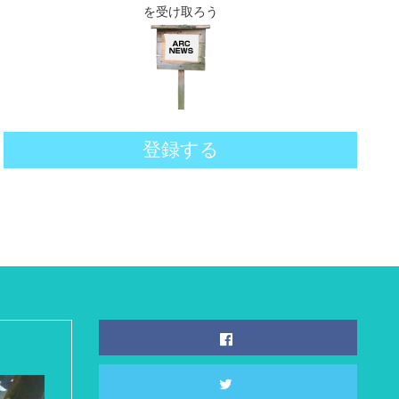
を受け取ろう
登録する