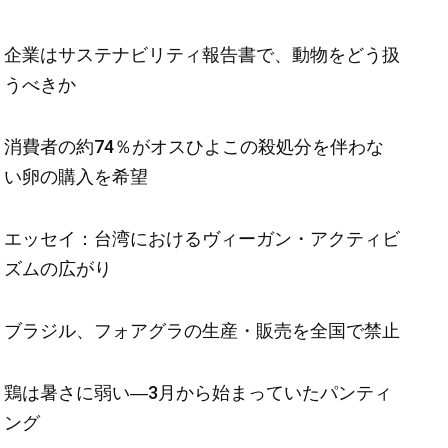
企業はサステナビリティ報告書で、動物をどう扱
うべきか
消費者の約74％がオスひよこの殺処分を伴わな
い卵の購入を希望
エッセイ：台湾におけるヴィーガン・アクティビ
ズムの広がり
ブラジル、フォアグラの生産・販売を全国で禁止
鶏は暑さに弱い―3月から始まっていたパンティ
ング