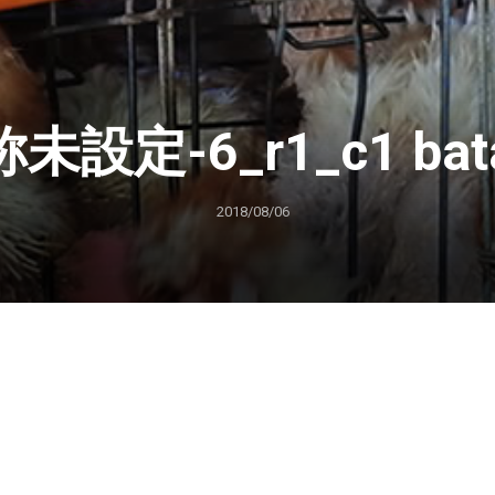
未設定-6_r1_c1 bata
2018/08/06