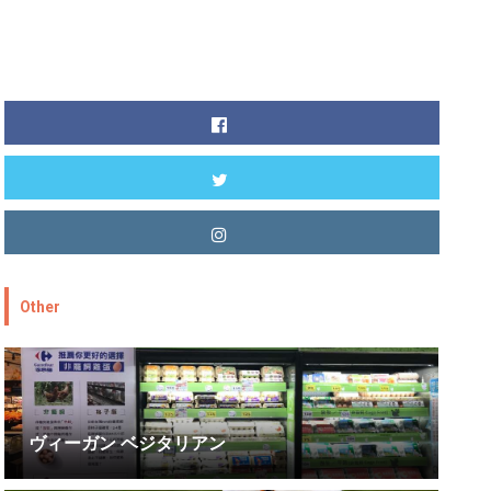
Other
ヴィーガン ベジタリアン