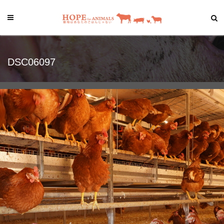
DSC06097