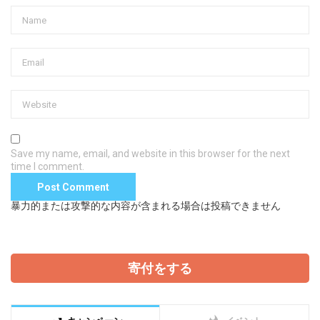
Save my name, email, and website in this browser for the next
time I comment.
暴力的または攻撃的な内容が含まれる場合は投稿できません
寄付をする