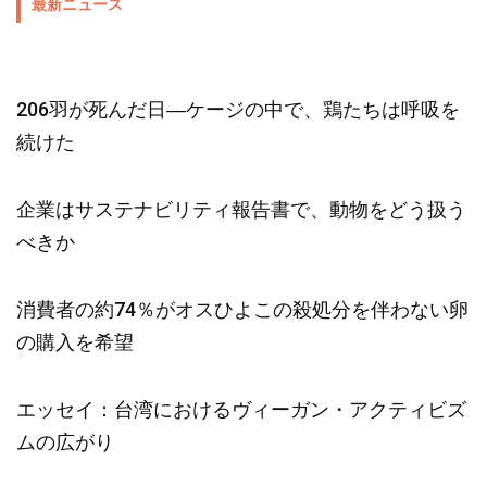
最新ニュース
206羽が死んだ日―ケージの中で、鶏たちは呼吸を
続けた
企業はサステナビリティ報告書で、動物をどう扱う
べきか
消費者の約74％がオスひよこの殺処分を伴わない卵
の購入を希望
エッセイ：台湾におけるヴィーガン・アクティビズ
ムの広がり