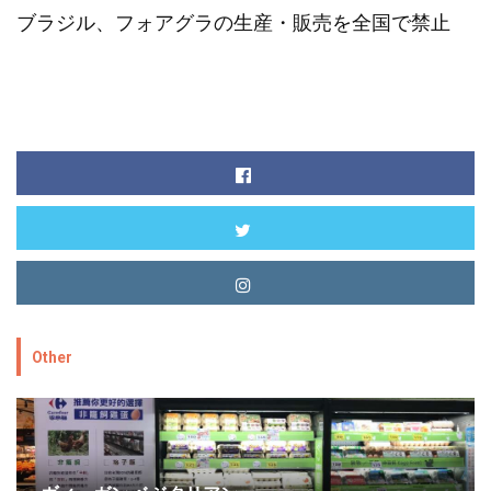
ブラジル、フォアグラの生産・販売を全国で禁止
Other