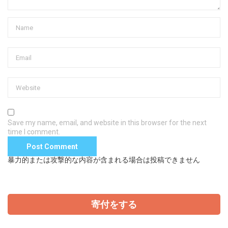
Save my name, email, and website in this browser for the next
time I comment.
暴力的または攻撃的な内容が含まれる場合は投稿できません
寄付をする