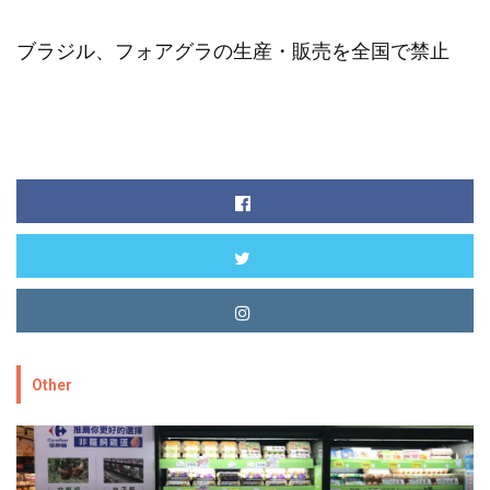
ブラジル、フォアグラの生産・販売を全国で禁止
Other