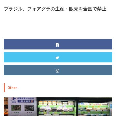
ブラジル、フォアグラの生産・販売を全国で禁止
Other