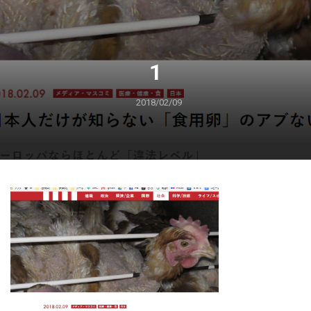
1
2018/02/09