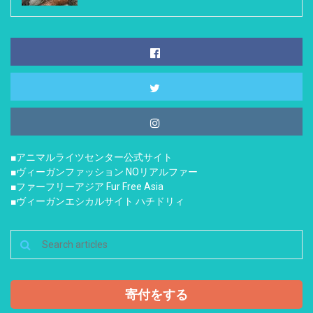
■アニマルライツセンター公式サイト
■ヴィーガンファッション NOリアルファー
■ファーフリーアジア Fur Free Asia
■ヴィーガンエシカルサイト ハチドリィ
寄付をする