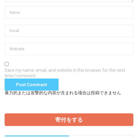
Save my name, email, and website in this browser for the next
time I comment.
暴力的または攻撃的な内容が含まれる場合は投稿できません
寄付をする