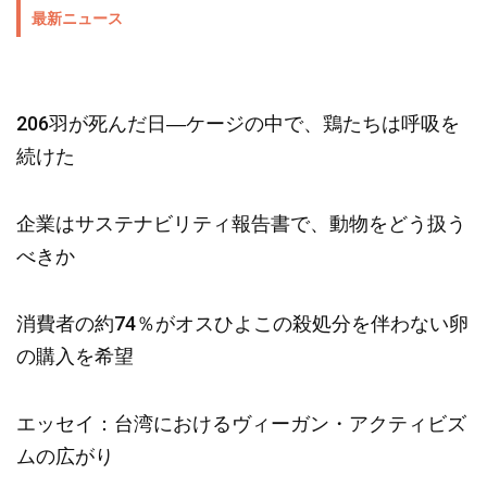
最新ニュース
206羽が死んだ日―ケージの中で、鶏たちは呼吸を
続けた
企業はサステナビリティ報告書で、動物をどう扱う
べきか
消費者の約74％がオスひよこの殺処分を伴わない卵
の購入を希望
エッセイ：台湾におけるヴィーガン・アクティビズ
ムの広がり