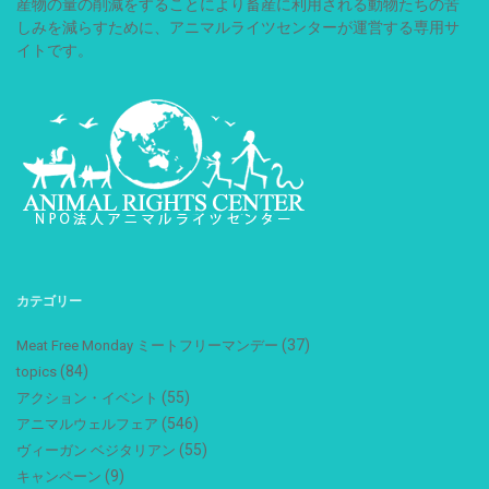
産物の量の削減をすることにより畜産に利用される動物たちの苦
しみを減らすために、アニマルライツセンターが運営する専用サ
イトです。
カテゴリー
(37)
Meat Free Monday ミートフリーマンデー
(84)
topics
(55)
アクション・イベント
(546)
アニマルウェルフェア
(55)
ヴィーガン ベジタリアン
(9)
キャンペーン