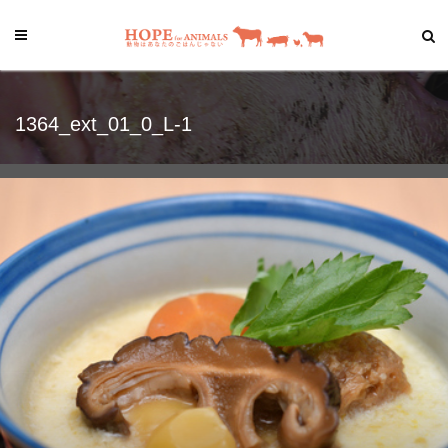
1364_ext_01_0_L-1