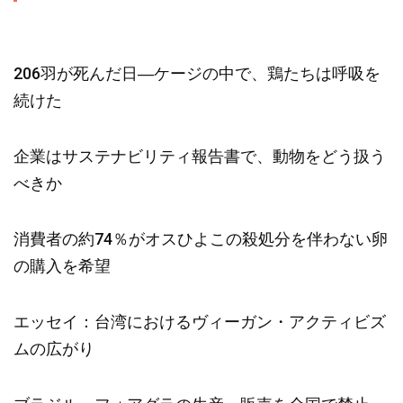
206羽が死んだ日―ケージの中で、鶏たちは呼吸を
続けた
企業はサステナビリティ報告書で、動物をどう扱う
べきか
消費者の約74％がオスひよこの殺処分を伴わない卵
の購入を希望
エッセイ：台湾におけるヴィーガン・アクティビズ
ムの広がり