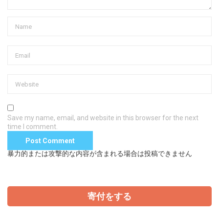
Save my name, email, and website in this browser for the next
time I comment.
暴力的または攻撃的な内容が含まれる場合は投稿できません
寄付をする