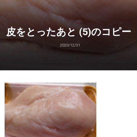
皮をとったあと (5)のコピー
2020/12/31