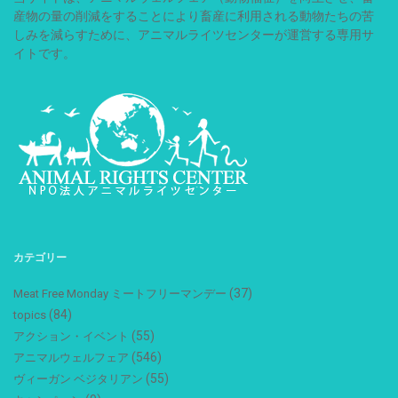
産物の量の削減をすることにより畜産に利用される動物たちの苦
しみを減らすために、アニマルライツセンターが運営する専用サ
イトです。
カテゴリー
(37)
Meat Free Monday ミートフリーマンデー
(84)
topics
(55)
アクション・イベント
(546)
アニマルウェルフェア
(55)
ヴィーガン ベジタリアン