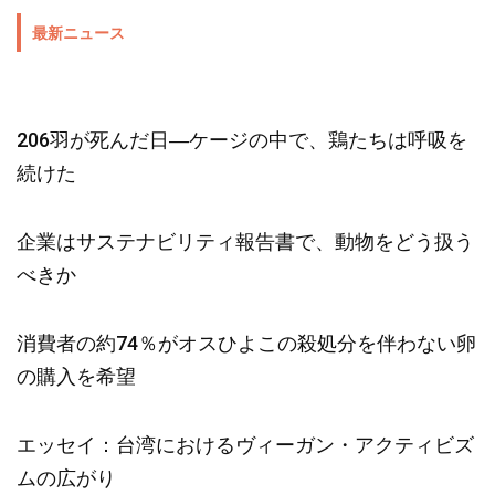
最新ニュース
206羽が死んだ日―ケージの中で、鶏たちは呼吸を
続けた
企業はサステナビリティ報告書で、動物をどう扱う
べきか
消費者の約74％がオスひよこの殺処分を伴わない卵
の購入を希望
エッセイ：台湾におけるヴィーガン・アクティビズ
ムの広がり