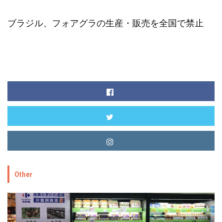
ブラジル、フォアグラの生産・販売を全国で禁止
Other