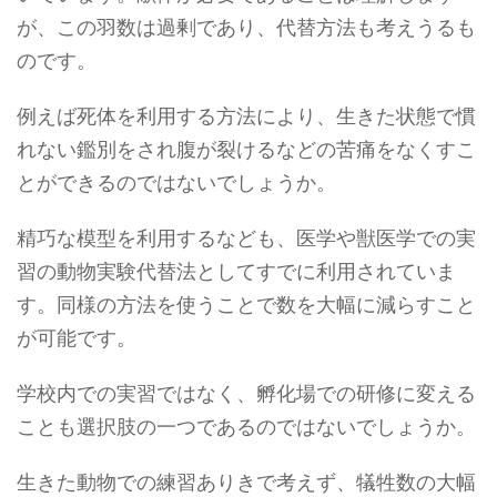
が、この羽数は過剰であり、代替方法も考えうるも
のです。
例えば死体を利用する方法により、生きた状態で慣
れない鑑別をされ腹が裂けるなどの苦痛をなくすこ
とができるのではないでしょうか。
精巧な模型を利用するなども、医学や獣医学での実
習の動物実験代替法としてすでに利用されていま
す。同様の方法を使うことで数を大幅に減らすこと
が可能です。
学校内での実習ではなく、孵化場での研修に変える
ことも選択肢の一つであるのではないでしょうか。
生きた動物での練習ありきで考えず、犠牲数の大幅