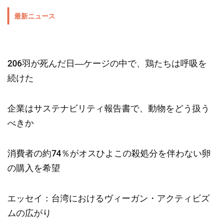
最新ニュース
206羽が死んだ日―ケージの中で、鶏たちは呼吸を
続けた
企業はサステナビリティ報告書で、動物をどう扱う
べきか
消費者の約74％がオスひよこの殺処分を伴わない卵
の購入を希望
エッセイ：台湾におけるヴィーガン・アクティビズ
ムの広がり