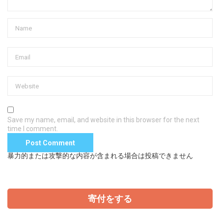
Save my name, email, and website in this browser for the next
time I comment.
暴力的または攻撃的な内容が含まれる場合は投稿できません
寄付をする