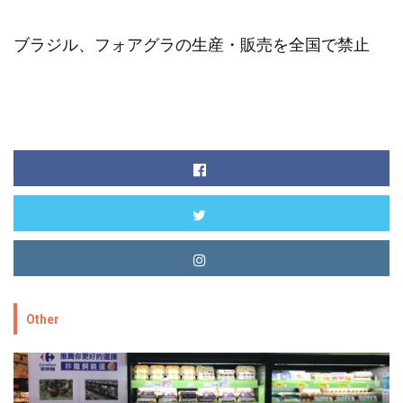
ブラジル、フォアグラの生産・販売を全国で禁止
Other