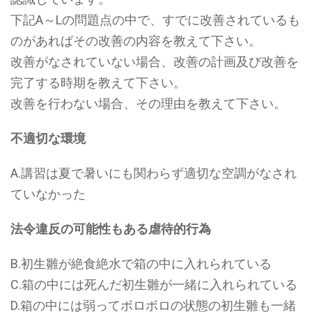
下記A～Lの問題点の中で、すでに改善されているも
のがあればその改善の内容を教えて下さい。
改善がなされていない場合、改善の計画及び改善を
完了する時期を教えて下さい。
改善を行わない場合、その理由を教えて下さい。
不適切な環境
A.講習は夏で暑いにも関わらず適切な空調がなされ
ていなかった
法令違反の可能性もある虐待的行為
B.初生雛が絶食絶水で箱の中に入れられている
C.箱の中には死んだ初生雛が一緒に入れられている
D.箱の中には弱ってボロボロの状態の初生雛も一緒