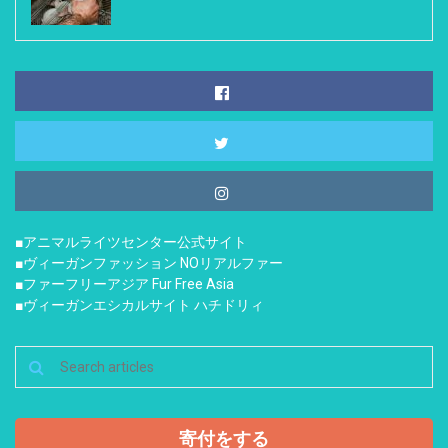
■アニマルライツセンター公式サイト
■ヴィーガンファッション NOリアルファー
■ファーフリーアジア Fur Free Asia
■ヴィーガンエシカルサイト ハチドリィ
寄付をする