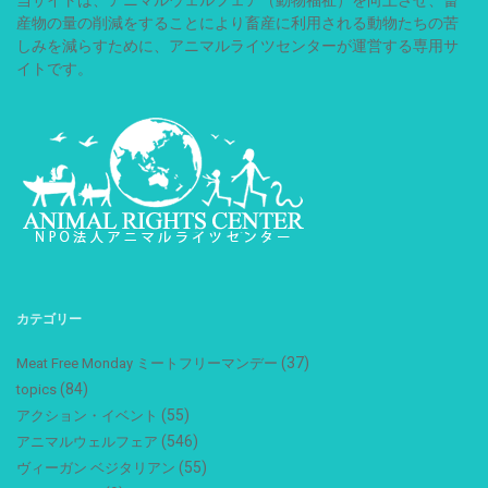
産物の量の削減をすることにより畜産に利用される動物たちの苦
しみを減らすために、アニマルライツセンターが運営する専用サ
イトです。
カテゴリー
(37)
Meat Free Monday ミートフリーマンデー
(84)
topics
(55)
アクション・イベント
(546)
アニマルウェルフェア
(55)
ヴィーガン ベジタリアン