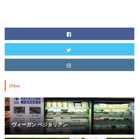
Other
ヴィーガン ベジタリアン