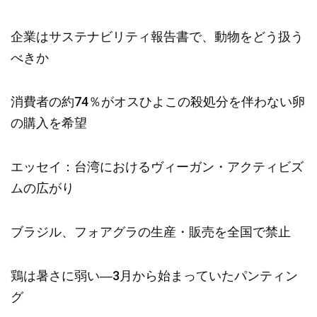
企業はサステナビリティ報告書で、動物をどう扱う
べきか
消費者の約74％がオスひよこの殺処分を伴わない卵
の購入を希望
エッセイ：台湾におけるヴィーガン・アクティビズ
ムの広がり
ブラジル、フォアグラの生産・販売を全国で禁止
鶏は暑さに弱い―3月から始まっていたパンティン
グ