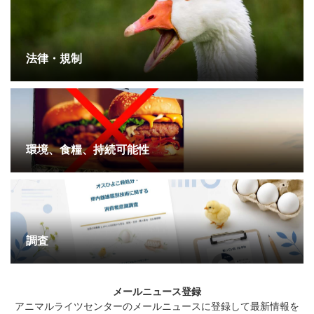
法律・規制
環境、食糧、持続可能性
調査
メールニュース登録
アニマルライツセンターのメールニュースに登録して最新情報を