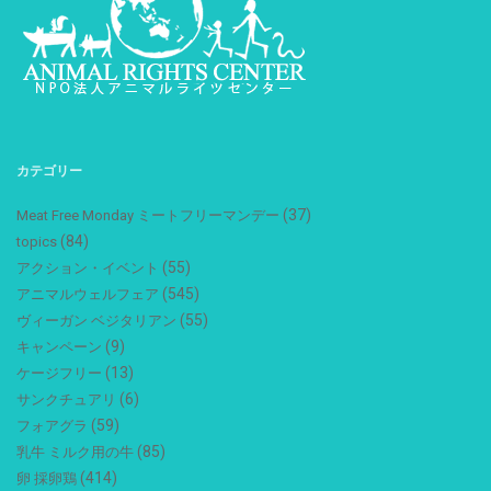
カテゴリー
(37)
Meat Free Monday ミートフリーマンデー
(84)
topics
(55)
アクション・イベント
(545)
アニマルウェルフェア
(55)
ヴィーガン ベジタリアン
(9)
キャンペーン
(13)
ケージフリー
(6)
サンクチュアリ
(59)
フォアグラ
(85)
乳牛 ミルク用の牛
(414)
卵 採卵鶏