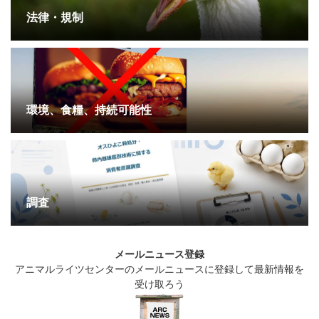
法律・規制
環境、食糧、持続可能性
調査
メールニュース登録
アニマルライツセンターのメールニュースに登録して最新情報を
受け取ろう