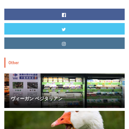
Other
ヴィーガン ベジタリアン