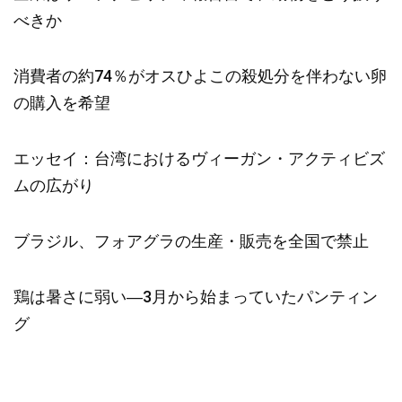
べきか
消費者の約74％がオスひよこの殺処分を伴わない卵
の購入を希望
エッセイ：台湾におけるヴィーガン・アクティビズ
ムの広がり
ブラジル、フォアグラの生産・販売を全国で禁止
鶏は暑さに弱い―3月から始まっていたパンティン
グ