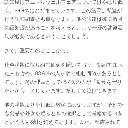
認知度はアニマルウェルフェアについてはやはり低
く、39.8％にとどまっています。この結果は私達が
行う認知調査とも重なります。他の課題は80％程度
の認知度があることを考えると、より一層の啓発活
動が必要であるということでしょう。
さて、重要なのはここから。
社会課題に取り組む価値を聞いており、初めて知っ
た人も含め、83.6％の人が取り組む価値があるとし
てます。その理由として45.4％の人が「動物を守り
たいから」としています。嬉しくて泣けてきます。
他の課題より少し低い数値にはなりますが、それで
も食品や外食を選ぶときの選択として考慮するべき
という人も8割を超えています。また、配慮されて