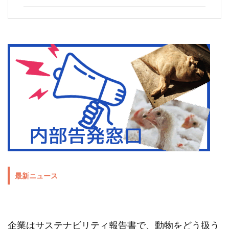
最新ニュース
企業はサステナビリティ報告書で、動物をどう扱う