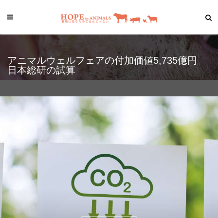
アニマルウェルフェアの付加価値5,735億円
日本総研の試算