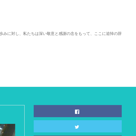
な歩みに対し、私たちは深い敬意と感謝の念をもって、ここに追悼の辞