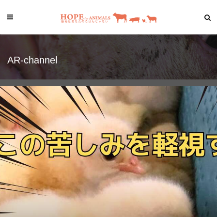
AR-channel