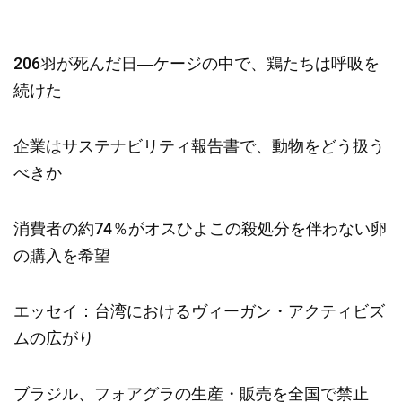
206羽が死んだ日―ケージの中で、鶏たちは呼吸を
続けた
企業はサステナビリティ報告書で、動物をどう扱う
べきか
消費者の約74％がオスひよこの殺処分を伴わない卵
の購入を希望
エッセイ：台湾におけるヴィーガン・アクティビズ
ムの広がり
ブラジル、フォアグラの生産・販売を全国で禁止