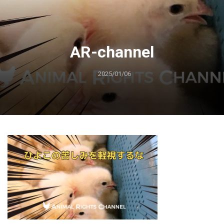
AR-channel
2025/01/06