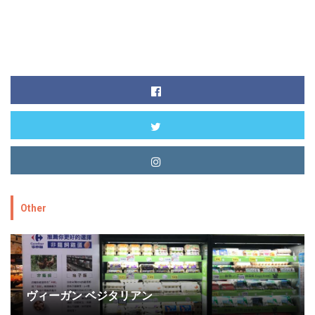
Other
ヴィーガン ベジタリアン