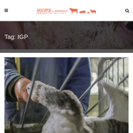
Tag: IGP