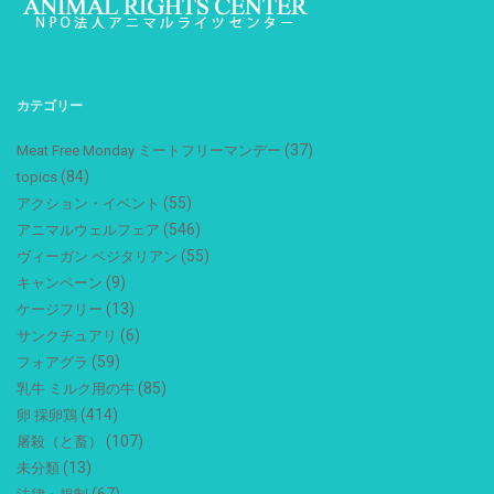
カテゴリー
(37)
Meat Free Monday ミートフリーマンデー
(84)
topics
(55)
アクション・イベント
(546)
アニマルウェルフェア
(55)
ヴィーガン ベジタリアン
(9)
キャンペーン
(13)
ケージフリー
(6)
サンクチュアリ
(59)
フォアグラ
(85)
乳牛 ミルク用の牛
(414)
卵 採卵鶏
(107)
屠殺（と畜）
(13)
未分類