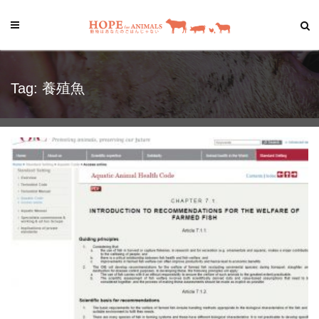
Tag: 養殖魚