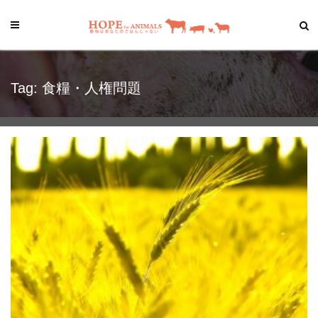
Tag: 食糧・人権問題