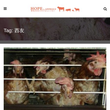
Tag: 西友