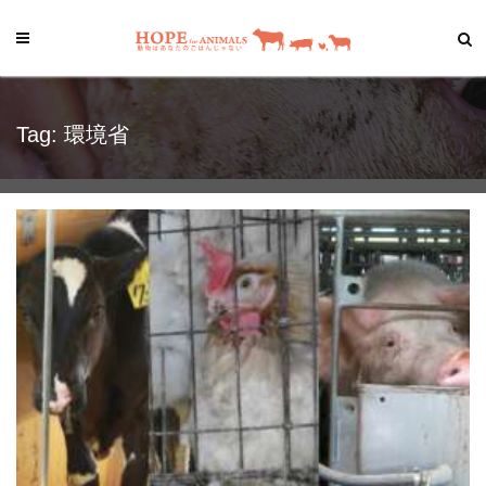
Tag: 環境省