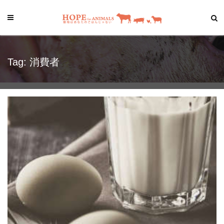
Tag: 消費者