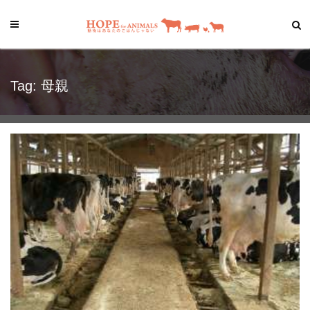
Tag: 母親