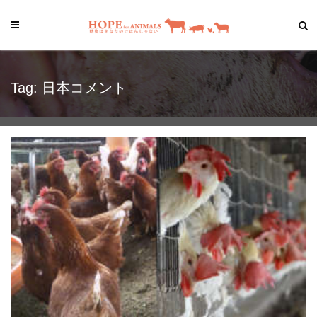
Tag: 日本コメント