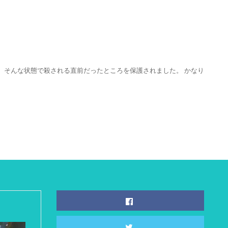
、そんな状態で殺される直前だったところを保護されました。 かなり