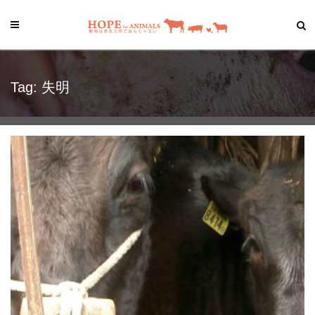
Tag: 失明