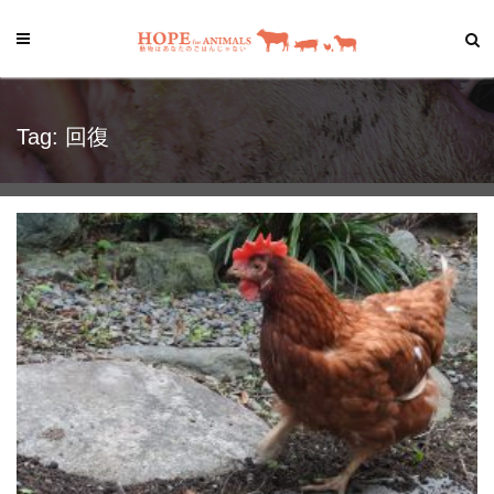
Tag: 回復